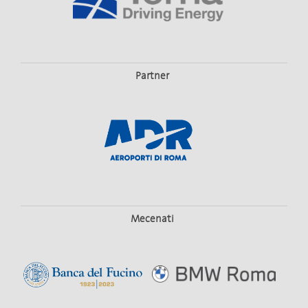
Partner
Mecenati