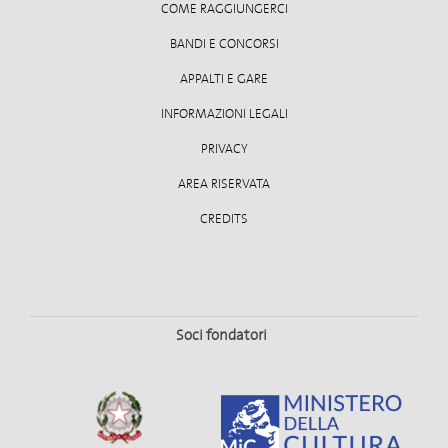
COME RAGGIUNGERCI
BANDI E CONCORSI
APPALTI E GARE
INFORMAZIONI LEGALI
PRIVACY
AREA RISERVATA
CREDITS
Soci fondatori