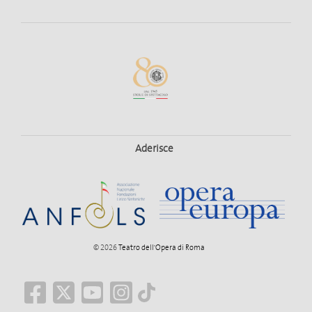
Aderisce
© 2026
Teatro dell'Opera di Roma