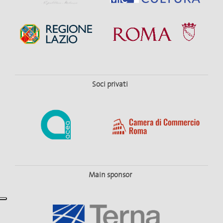
Soci privati
Main sponsor