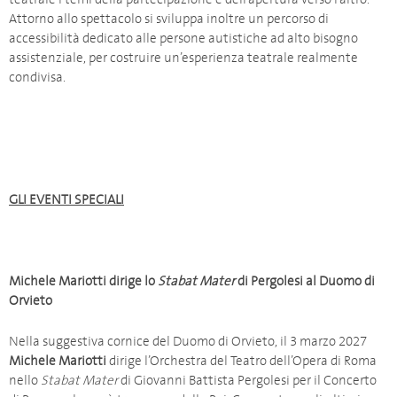
Attorno allo spettacolo si sviluppa inoltre un percorso di
accessibilità dedicato alle persone autistiche ad alto bisogno
assistenziale, per costruire un’esperienza teatrale realmente
condivisa.
GLI EVENTI SPECIALI
Michele Mariotti dirige lo
Stabat Mater
di Pergolesi al Duomo di
Orvieto
Nella suggestiva cornice del Duomo di Orvieto, il 3 marzo 2027
Michele Mariotti
dirige l’Orchestra del Teatro dell’Opera di Roma
nello
Stabat Mater
di Giovanni Battista Pergolesi per il Concerto