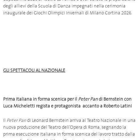
degli allievi della Scuola di Danza impegnati nella cerimonia
inaugurale dei Giochi Olimpici Invernali di Milano Cortina 2026.
GLI SPETTACOLI AL NAZIONALE
Prima italiana in forma scenica per il
Peter Pan
di Bernstein con
Luca Micheletti regista e protagonista accanto a Roberto Latini
Il
Peter Pan
di Leonard Bernstein arriva al Teatro Nazionale in una
nuova produzione del Teatro dell’Opera di Roma, segnando la
prima esecuzione italiana in forma scenica del lavoro tratto dalla