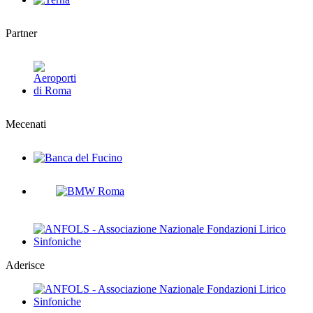
Partner
Mecenati
Aderisce