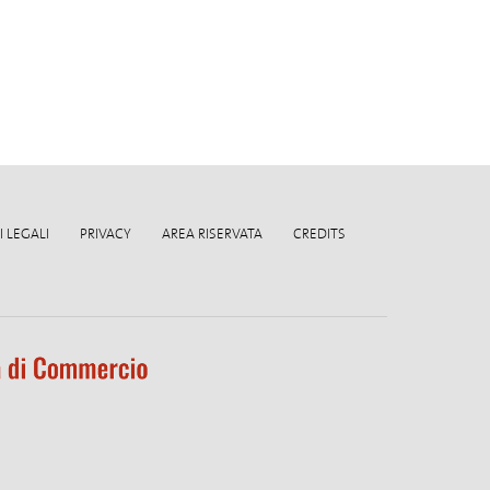
 LEGALI
PRIVACY
AREA RISERVATA
CREDITS