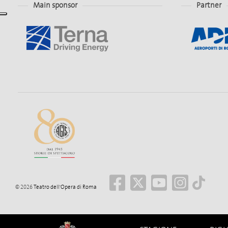
Main sponsor
Partner
© 2026
Teatro dell'Opera di Roma