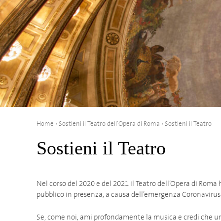
Home
›
Sostieni il Teatro dell’Opera di Roma
›
Sostieni il Teatro
Sostieni il Teatro
Nel corso del 2020 e del 2021 il Teatro dell’Opera di Roma 
pubblico in presenza, a causa dell’emergenza Coronavirus
Se, come noi, ami profondamente la musica e credi che un