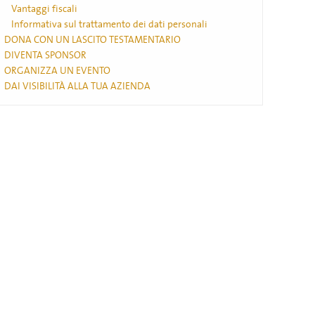
Vantaggi fiscali
Informativa sul trattamento dei dati personali
DONA CON UN LASCITO TESTAMENTARIO
DIVENTA SPONSOR
ORGANIZZA UN EVENTO
DAI VISIBILITÀ ALLA TUA AZIENDA