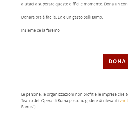
aiutaci a superare questo difficile momento. Dona un cont
Donare ora è facile. Ed è un gesto bellissimo.
Insieme ce la faremo.
DONA
Le persone, le organizzazioni non profit e le imprese che 
Teatro dell’Opera di Roma possono godere di rilevanti
vant
Bonus”).