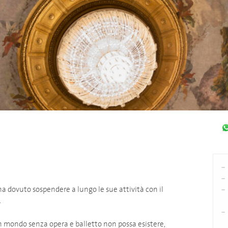
ha dovuto sospendere a lungo le sue attività con il
.
 mondo senza opera e balletto non possa esistere,