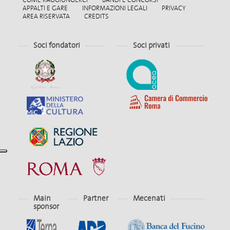
APPALTI E GARE
INFORMAZIONI LEGALI
PRIVACY
AREA RISERVATA
CREDITS
Soci fondatori
Soci privati
Main
Partner
Mecenati
sponsor