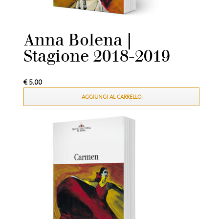
Anna Bolena |
Stagione 2018-2019
€
5.00
AGGIUNGI AL CARRELLO