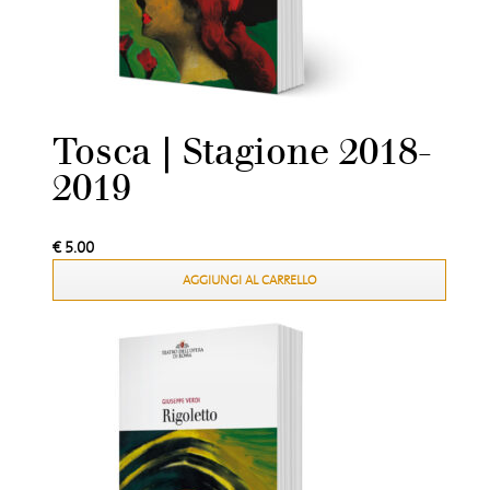
Tosca | Stagione 2018-
2019
€
5.00
AGGIUNGI AL CARRELLO