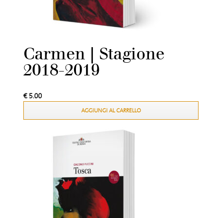
Carmen | Stagione
2018-2019
€
5.00
AGGIUNGI AL CARRELLO