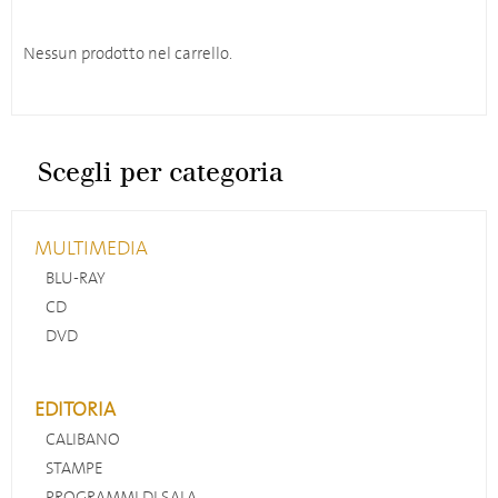
Nessun prodotto nel carrello.
Scegli per categoria
MULTIMEDIA
BLU-RAY
CD
DVD
EDITORIA
CALIBANO
STAMPE
PROGRAMMI DI SALA