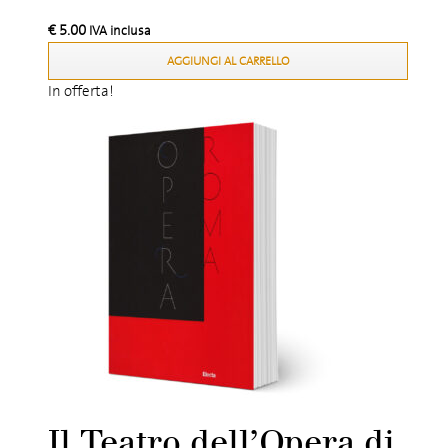
€
5.00
IVA inclusa
AGGIUNGI AL CARRELLO
In offerta!
Il Teatro dell’Opera di