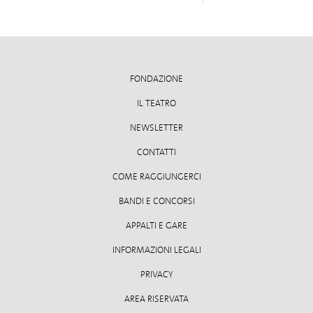
FONDAZIONE
IL TEATRO
NEWSLETTER
CONTATTI
COME RAGGIUNGERCI
BANDI E CONCORSI
APPALTI E GARE
INFORMAZIONI LEGALI
PRIVACY
AREA RISERVATA