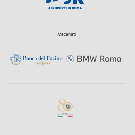
Mecenati