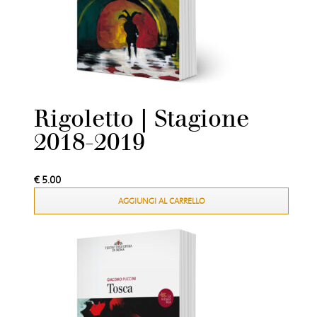
Rigoletto | Stagione
2018-2019
€
5.00
AGGIUNGI AL CARRELLO