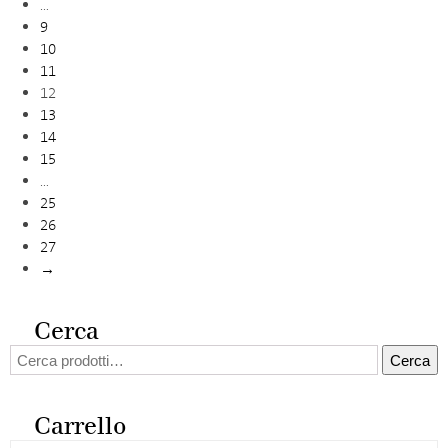
…
9
10
11
12
13
14
15
…
25
26
27
→
Cerca
Cerca:
Cerca
Carrello