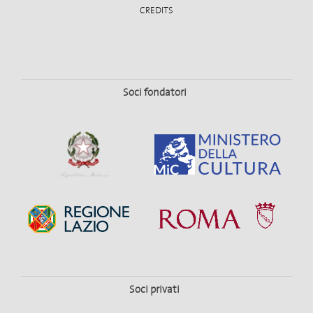
CREDITS
Soci fondatori
Soci privati