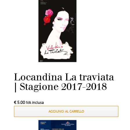
Locandina La traviata
| Stagione 2017-2018
€
5.00
IVA inclusa
AGGIUNGI AL CARRELLO