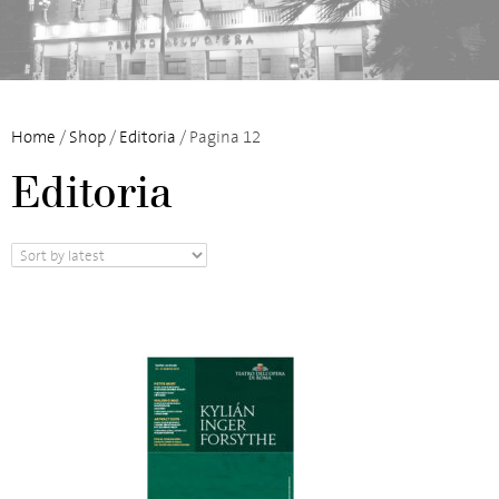
Home
/
Shop
/
Editoria
/ Pagina 12
Editoria