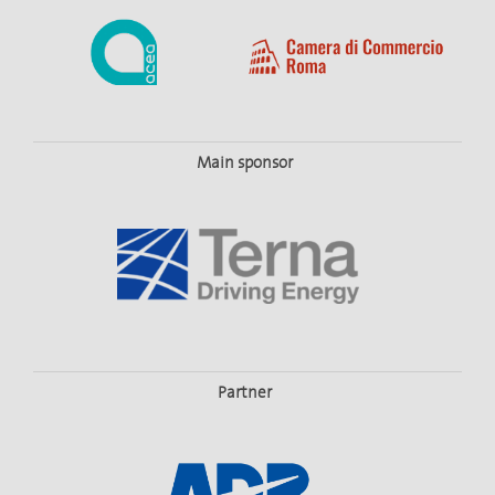
Main sponsor
Partner