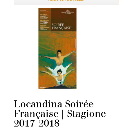
Locandina Soirée
Française | Stagione
2017-2018