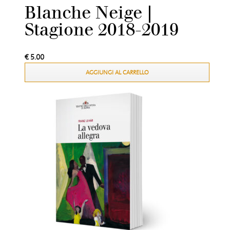
Blanche Neige |
Stagione 2018-2019
€
5.00
AGGIUNGI AL CARRELLO