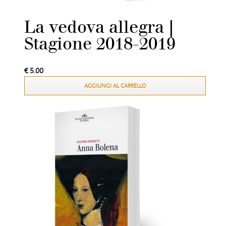
La vedova allegra |
Stagione 2018-2019
€
5.00
AGGIUNGI AL CARRELLO