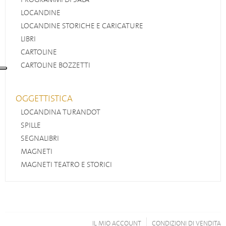
LOCANDINE
LOCANDINE STORICHE E CARICATURE
LIBRI
CARTOLINE
CARTOLINE BOZZETTI
OGGETTISTICA
LOCANDINA TURANDOT
SPILLE
SEGNALIBRI
MAGNETI
MAGNETI TEATRO E STORICI
IL MIO ACCOUNT
CONDIZIONI DI VENDITA