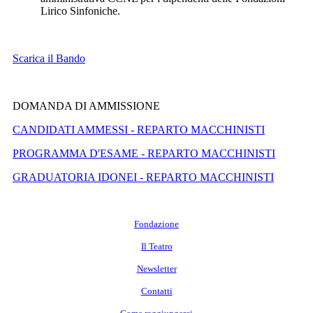
Lirico Sinfoniche.
Scarica il Bando
DOMANDA DI AMMISSIONE
CANDIDATI AMMESSI - REPARTO MACCHINISTI
PROGRAMMA D'ESAME - REPARTO MACCHINISTI
GRADUATORIA IDONEI - REPARTO MACCHINISTI
Fondazione
Il Teatro
Newsletter
Contatti