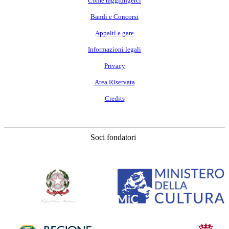
Come raggiungerci
Bandi e Concorsi
Appalti e gare
Informazioni legali
Privacy
Area Riservata
Credits
Soci fondatori