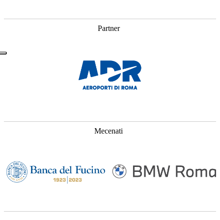
Partner
Mecenati