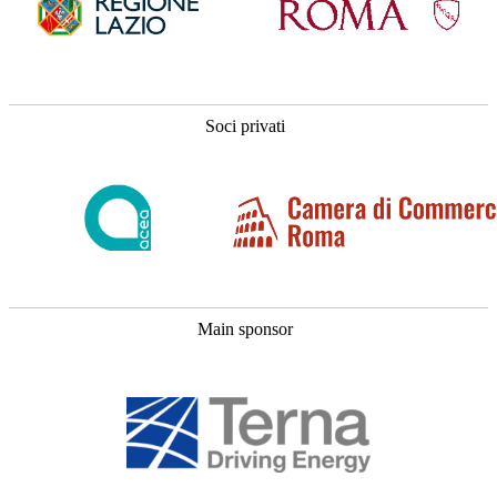
Soci privati
Main sponsor