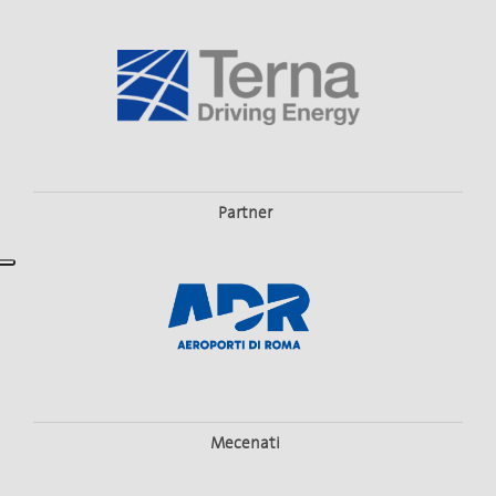
Partner
Mecenati