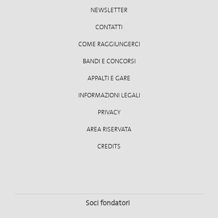
NEWSLETTER
CONTATTI
COME RAGGIUNGERCI
BANDI E CONCORSI
APPALTI E GARE
INFORMAZIONI LEGALI
PRIVACY
AREA RISERVATA
CREDITS
Soci fondatori