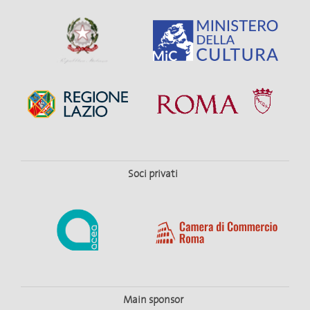
Soci privati
Main sponsor