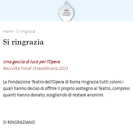
Home
›
Si ringrazia
Si ringrazia
Una goccia di luce per l’Opera
Raccolta Fondi Straordinaria 2021
La Fondazione Teatro dell’Opera di Roma ringrazia tutti coloro i
quali hanno deciso di offrire il proprio sostegno al Teatro, compresi
quanti hanno donato, scegliendo di restare anonimi.
SI RINGRAZIANO