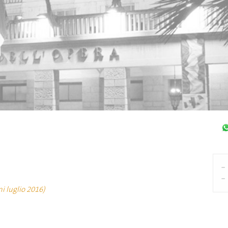
i luglio 2016)