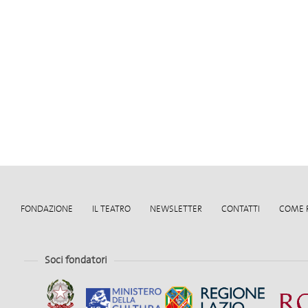
FONDAZIONE
IL TEATRO
NEWSLETTER
CONTATTI
COME 
Soci fondatori