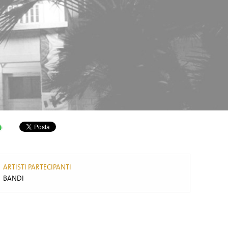
ARTISTI PARTECIPANTI
BANDI