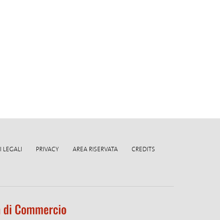
 LEGALI
PRIVACY
AREA RISERVATA
CREDITS