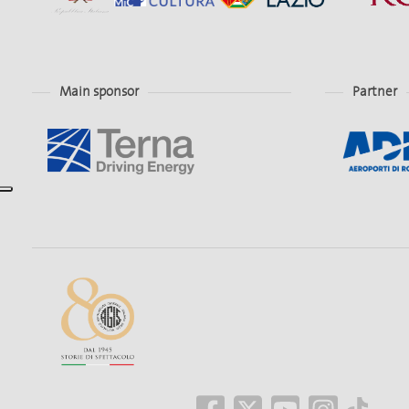
Main sponsor
Partner