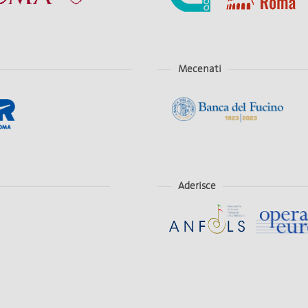
Mecenati
Aderisce