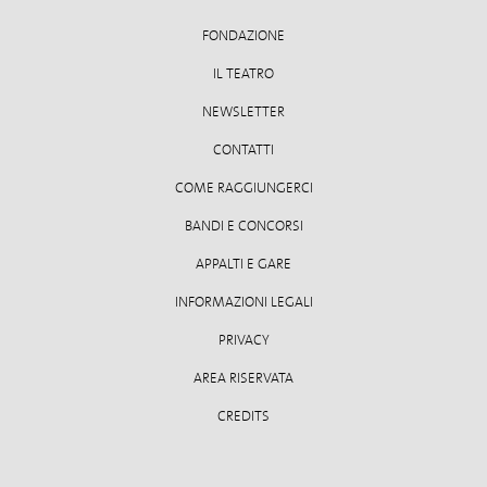
FONDAZIONE
IL TEATRO
NEWSLETTER
CONTATTI
COME RAGGIUNGERCI
BANDI E CONCORSI
APPALTI E GARE
INFORMAZIONI LEGALI
PRIVACY
AREA RISERVATA
CREDITS