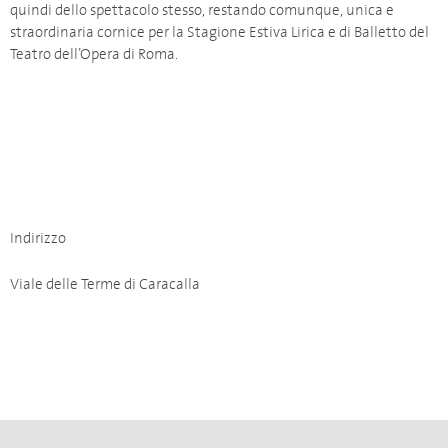
quindi dello spettacolo stesso, restando comunque, unica e
straordinaria cornice per la Stagione Estiva Lirica e di Balletto del
Teatro dell’Opera di Roma.
Indirizzo
Viale delle Terme di Caracalla