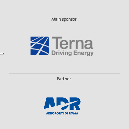
Main sponsor
Partner