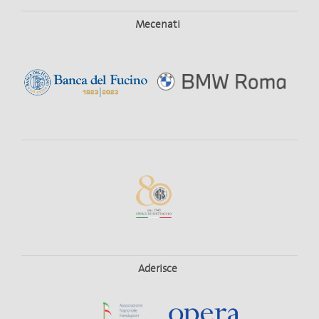
Mecenati
Aderisce