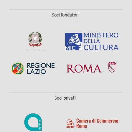
Soci fondatori
Soci privati