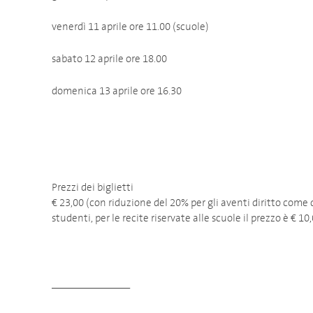
venerdì 11 aprile ore 11.00 (scuole)
sabato 12 aprile ore 18.00
domenica 13 aprile ore 16.30
Prezzi dei biglietti
€ 23,00 (con riduzione del 20% per gli aventi diritto come
studenti, per le recite riservate alle scuole il prezzo è € 10
______________