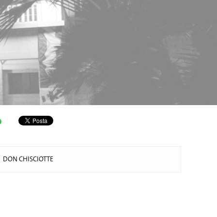
DON CHISCIOTTE