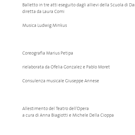
Balletto in tre atti eseguito dagli allievi della Scuola di D
diretta da Laura Comi
Musica Ludwig Minkus
Coreografia Marius Petipa
rielaborata da Ofelia Gonzalez e Pablo Moret
Consulenza musicale Giuseppe Annese
Allestimento del Teatro dell’Opera
a cura di Anna Biagiotti e Michele Della Cioppa