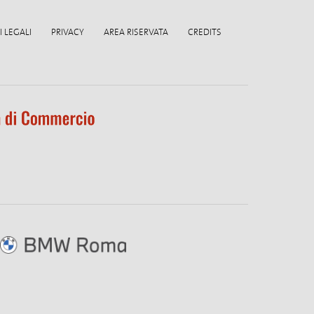
 LEGALI
PRIVACY
AREA RISERVATA
CREDITS