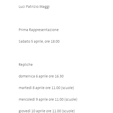
Luci Patrizio Maggi
Prima Rappresentazione
Sabato 5 aprile, ore 18.00
Repliche
domenica 6 aprile ore 16.30
martedì 8 aprile ore 11.00 (scuole)
mercoledì 9 aprile ore 11.00 (scuole)
giovedì 10 aprile ore 11.00 (scuole)