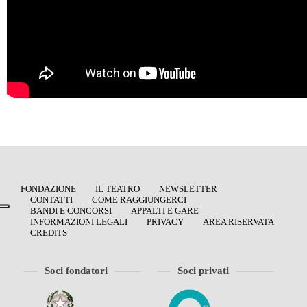
FONDAZIONE
IL TEATRO
NEWSLETTER
CONTATTI
COME RAGGIUNGERCI
BANDI E CONCORSI
APPALTI E GARE
INFORMAZIONI LEGALI
PRIVACY
AREA RISERVATA
CREDITS
Soci fondatori
Soci privati