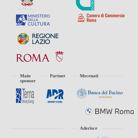
Main
Partner
Mecenati
sponsor
Aderisce