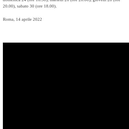
20.00), sabato 30 (ore 18.00).
Roma, 14 aprile 2022