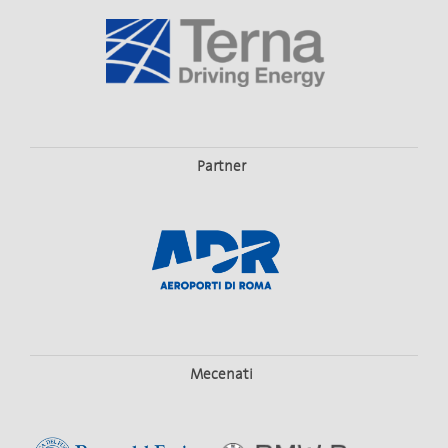
Partner
Mecenati