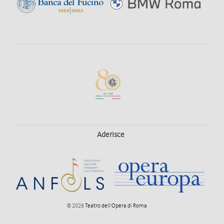
Aderisce
© 2026
Teatro dell'Opera di Roma