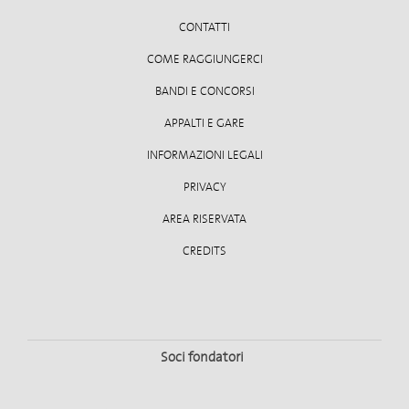
CONTATTI
COME RAGGIUNGERCI
BANDI E CONCORSI
APPALTI E GARE
INFORMAZIONI LEGALI
PRIVACY
AREA RISERVATA
CREDITS
Soci fondatori