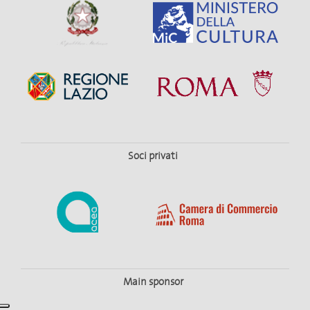
Soci privati
Main sponsor