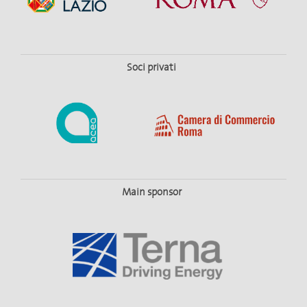
Soci privati
Main sponsor