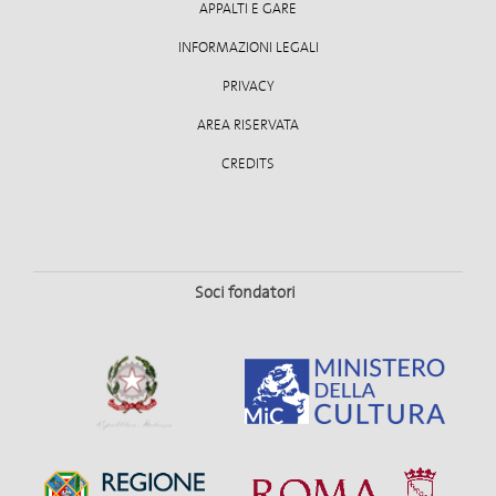
APPALTI E GARE
INFORMAZIONI LEGALI
PRIVACY
AREA RISERVATA
CREDITS
Soci fondatori