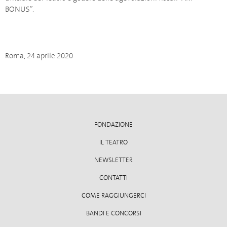
BONUS”.
Roma, 24 aprile 2020
FONDAZIONE
IL TEATRO
NEWSLETTER
CONTATTI
COME RAGGIUNGERCI
BANDI E CONCORSI