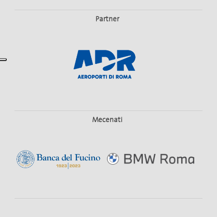
Partner
Mecenati