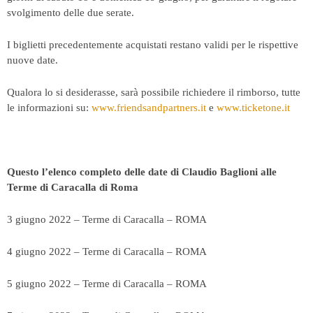
svolgimento delle due serate.
I biglietti precedentemente acquistati restano validi per le rispettive
nuove date.
Qualora lo si desiderasse, sarà possibile richiedere il rimborso, tutte
le informazioni su:
www.friendsandpartners.it
e
www.ticketone.it
Questo l’elenco completo delle date di Claudio Baglioni alle
Terme di Caracalla di Roma
3 giugno 2022 – Terme di Caracalla – ROMA
4 giugno 2022 – Terme di Caracalla – ROMA
5 giugno 2022 – Terme di Caracalla – ROMA