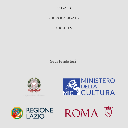
PRIVACY
AREA RISERVATA
CREDITS
Soci fondatori