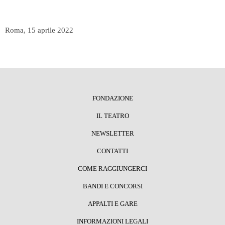
Roma, 15 aprile 2022
FONDAZIONE
IL TEATRO
NEWSLETTER
CONTATTI
COME RAGGIUNGERCI
BANDI E CONCORSI
APPALTI E GARE
INFORMAZIONI LEGALI