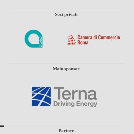
Soci privati
Main sponsor
Partner