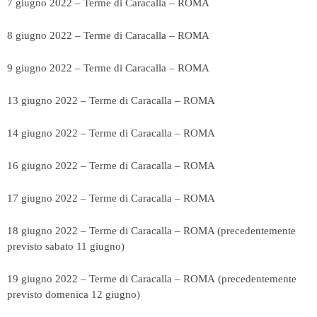
7 giugno 2022 – Terme di Caracalla – ROMA
8 giugno 2022 – Terme di Caracalla – ROMA
9 giugno 2022 – Terme di Caracalla – ROMA
13 giugno 2022 – Terme di Caracalla – ROMA
14 giugno 2022 – Terme di Caracalla – ROMA
16 giugno 2022 – Terme di Caracalla – ROMA
17 giugno 2022 – Terme di Caracalla – ROMA
18 giugno 2022 – Terme di Caracalla – ROMA (precedentemente
previsto sabato 11 giugno)
19 giugno 2022 – Terme di Caracalla – ROMA (precedentemente
previsto domenica 12 giugno)