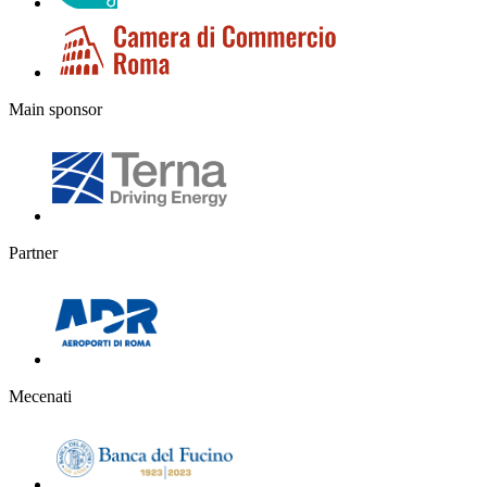
Main sponsor
Partner
Mecenati