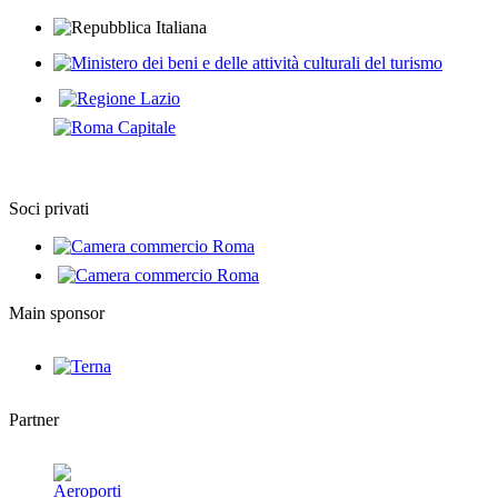
Soci privati
Main sponsor
Partner