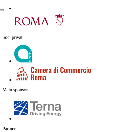
Soci privati
Main sponsor
Partner