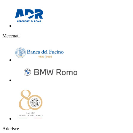
Mecenati
Aderisce