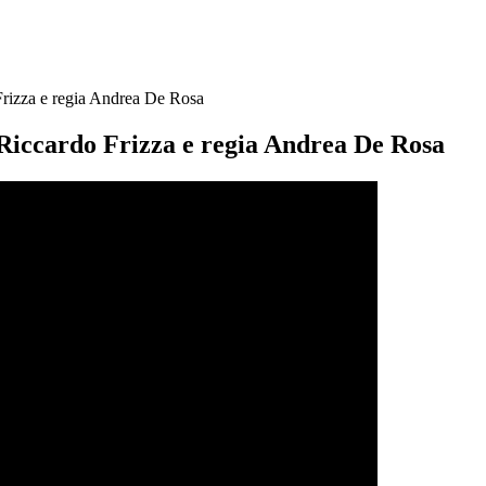
Frizza e regia Andrea De Rosa
 Riccardo Frizza e regia Andrea De Rosa