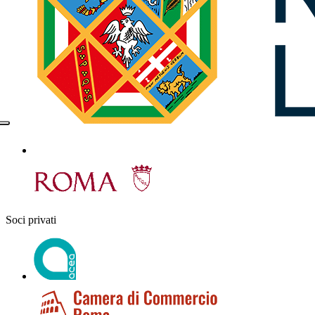
Soci privati