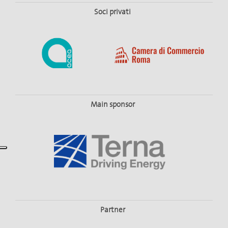
Soci privati
Main sponsor
Partner