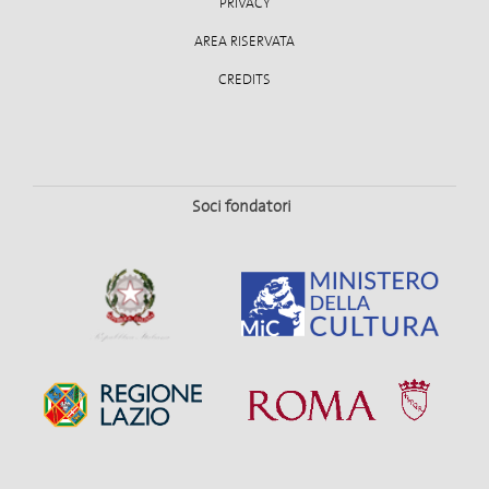
PRIVACY
AREA RISERVATA
CREDITS
Soci fondatori