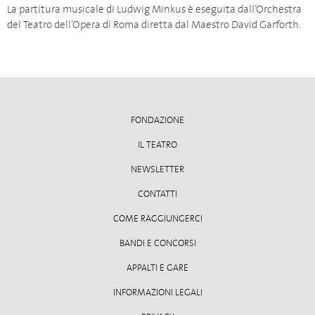
La partitura musicale di Ludwig Minkus è eseguita dall’Orchestra
del Teatro dell’Opera di Roma diretta dal Maestro David Garforth.
FONDAZIONE
IL TEATRO
NEWSLETTER
CONTATTI
COME RAGGIUNGERCI
BANDI E CONCORSI
APPALTI E GARE
INFORMAZIONI LEGALI