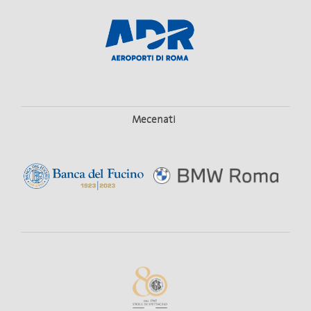
Mecenati