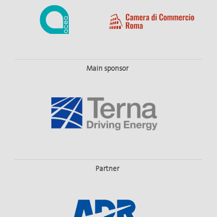
Main sponsor
Partner