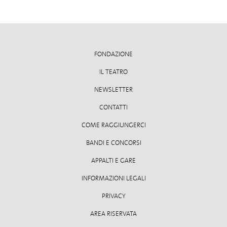
FONDAZIONE
IL TEATRO
NEWSLETTER
CONTATTI
COME RAGGIUNGERCI
BANDI E CONCORSI
APPALTI E GARE
INFORMAZIONI LEGALI
PRIVACY
AREA RISERVATA