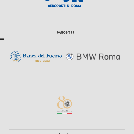
Mecenati