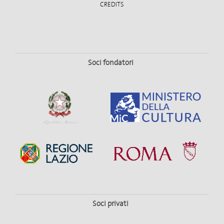
CREDITS
Soci fondatori
Soci privati