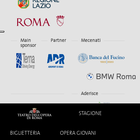
Main
Partner
Mecenati
sponsor
Aderisce
STAGIONE
BIGLIETTERIA
OPERA GIOVANI