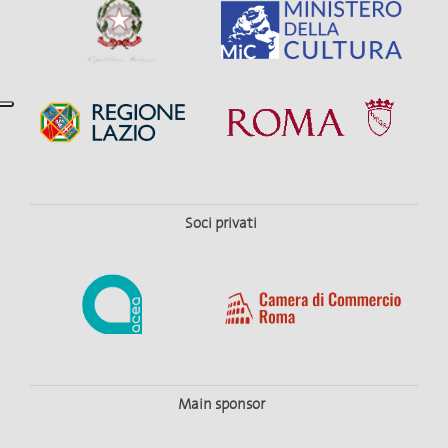
Soci privati
Main sponsor