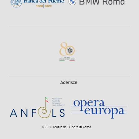
Aderisce
© 2026
Teatro dell'Opera di Roma