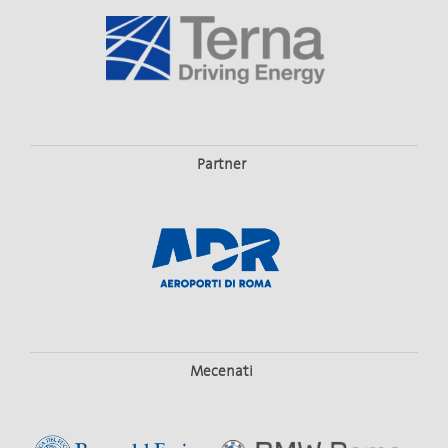
Partner
Mecenati