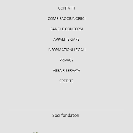
CONTATTI
COME RAGGIUNGERCI
BANDI E CONCORSI
APPALTI E GARE
INFORMAZIONI LEGALI
PRIVACY
AREA RISERVATA
CREDITS
Soci fondatori