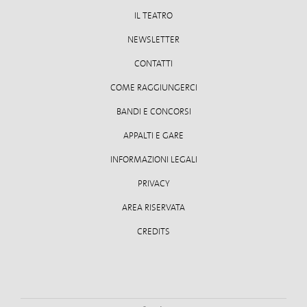
IL TEATRO
NEWSLETTER
CONTATTI
COME RAGGIUNGERCI
BANDI E CONCORSI
APPALTI E GARE
INFORMAZIONI LEGALI
PRIVACY
AREA RISERVATA
CREDITS