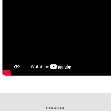
FONDAZIONE