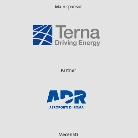
Main sponsor
Partner
Mecenati