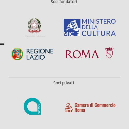
Soci fondatori
Soci privati