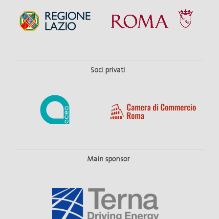
Soci privati
Main sponsor