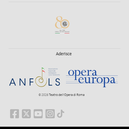
Aderisce
© 2026
Teatro dell'Opera di Roma