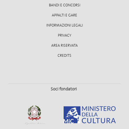
BANDI E CONCORSI
APPALTI E GARE
INFORMAZIONI LEGALI
PRIVACY
AREA RISERVATA
CREDITS
Soci fondatori