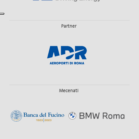
Partner
Mecenati