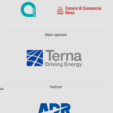
Main sponsor
Partner