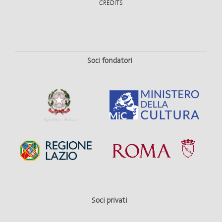
CREDITS
Soci fondatori
Soci privati