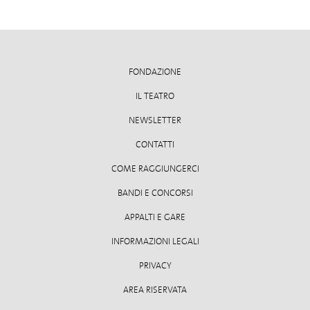
FONDAZIONE
IL TEATRO
NEWSLETTER
CONTATTI
COME RAGGIUNGERCI
BANDI E CONCORSI
APPALTI E GARE
INFORMAZIONI LEGALI
PRIVACY
AREA RISERVATA