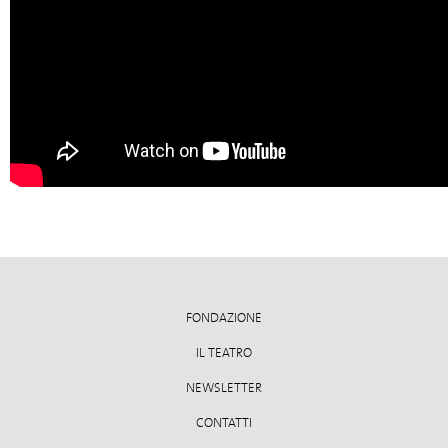
FONDAZIONE
IL TEATRO
NEWSLETTER
CONTATTI