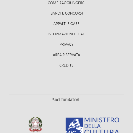
COME RAGGIUNGERCI
BANDI E CONCORSI
APPALTI E GARE
INFORMAZIONI LEGALI
PRIVACY
AREA RISERVATA
CREDITS
Soci fondatori