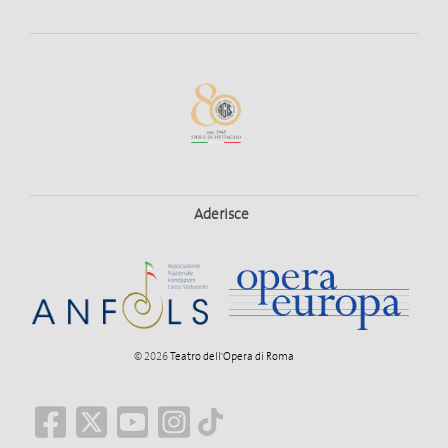
Aderisce
© 2026
Teatro dell'Opera di Roma