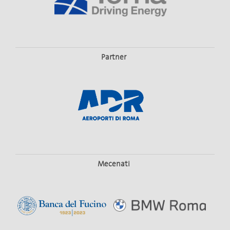
Partner
Mecenati