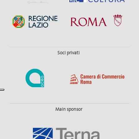
Soci privati
Main sponsor