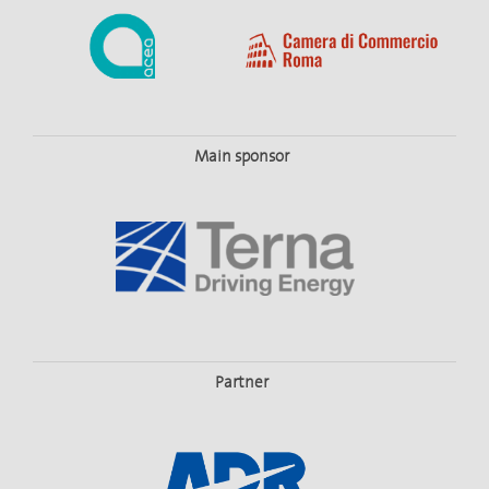
Main sponsor
Partner