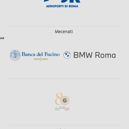
Mecenati