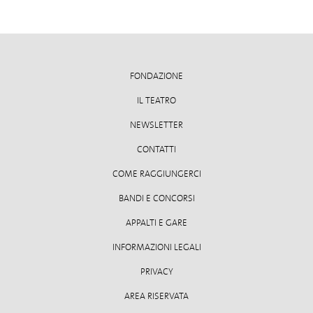
FONDAZIONE
IL TEATRO
NEWSLETTER
CONTATTI
COME RAGGIUNGERCI
BANDI E CONCORSI
APPALTI E GARE
INFORMAZIONI LEGALI
PRIVACY
AREA RISERVATA