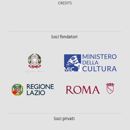
CREDITS
Soci fondatori
Soci privati