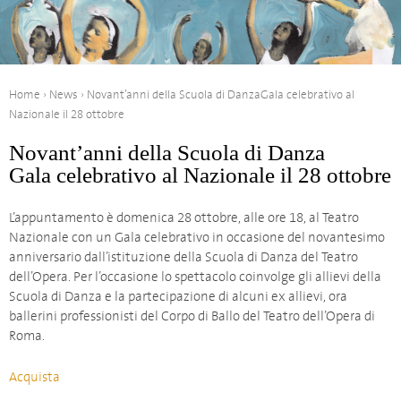
Home
›
News
›
Novant’anni della Scuola di Danza
Gala celebrativo al
Nazionale il 28 ottobre
Novant’anni della Scuola di Danza
Gala celebrativo al Nazionale il 28 ottobre
L’appuntamento è domenica 28 ottobre, alle ore 18, al Teatro
Nazionale con un Gala celebrativo in occasione del novantesimo
anniversario dall’istituzione della Scuola di Danza del Teatro
dell’Opera. Per l’occasione lo spettacolo coinvolge gli allievi della
Scuola di Danza e la partecipazione di alcuni ex allievi, ora
ballerini professionisti del Corpo di Ballo del Teatro dell’Opera di
Roma.
Acquista