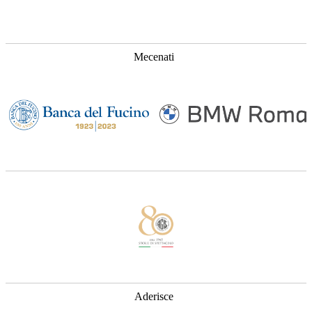
Mecenati
Aderisce