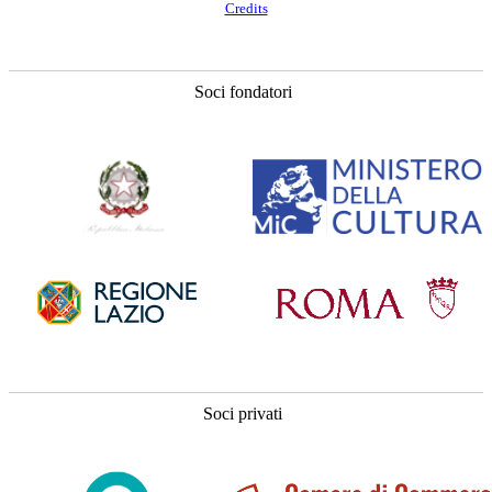
Credits
Soci fondatori
Soci privati