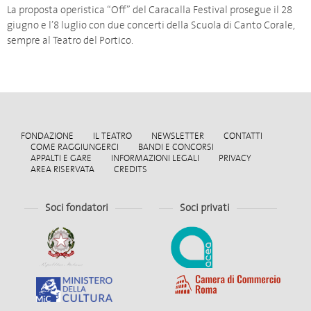
La proposta operistica “Off” del Caracalla Festival prosegue il 28
giugno e l’8 luglio con due concerti della Scuola di Canto Corale,
sempre al Teatro del Portico.
FONDAZIONE
IL TEATRO
NEWSLETTER
CONTATTI
COME RAGGIUNGERCI
BANDI E CONCORSI
APPALTI E GARE
INFORMAZIONI LEGALI
PRIVACY
AREA RISERVATA
CREDITS
Soci fondatori
Soci privati