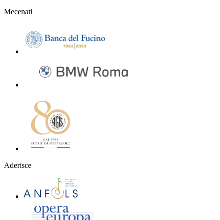
Mecenati
Aderisce