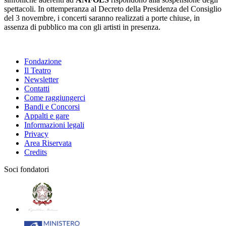
spettacoli. In ottemperanza al Decreto della Presidenza del Consiglio
del 3 novembre, i concerti saranno realizzati a porte chiuse, in
assenza di pubblico ma con gli artisti in presenza.
Fondazione
Il Teatro
Newsletter
Contatti
Come raggiungerci
Bandi e Concorsi
Appalti e gare
Informazioni legali
Privacy
Area Riservata
Credits
Soci fondatori