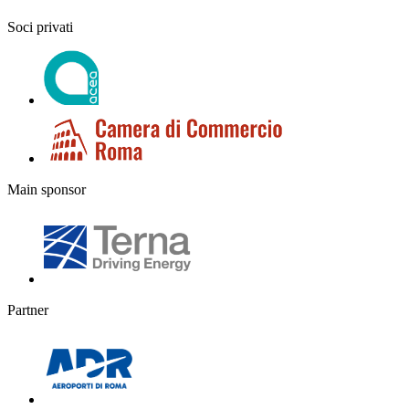
Soci privati
Main sponsor
Partner