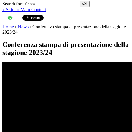
Search for:
↓ Skip to Main Content
Home
›
News
›
Conferenza stampa di presentazione della stagione
2023/24
Conferenza stampa di presentazione della
stagione 2023/24