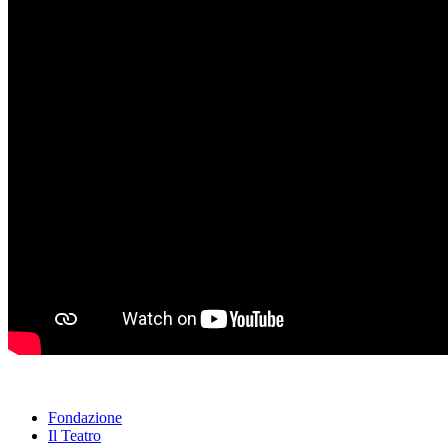
Fondazione
Il Teatro