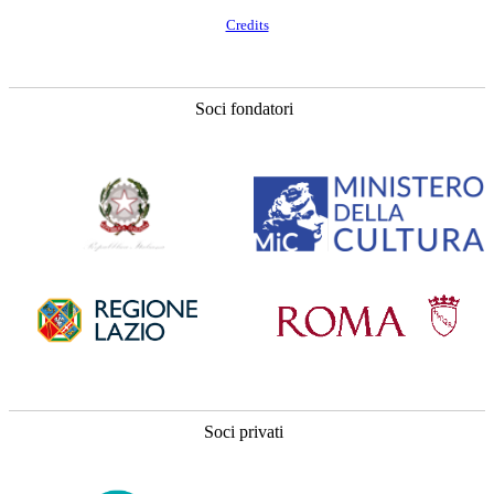
Credits
Soci fondatori
Soci privati