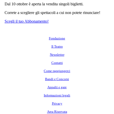
Dal 10 ottobre è aperta la vendita singoli biglietti.
Correte a scegliere gli spettacoli a cui non potete rinunciare!
Scegli il tuo Abbonamento!
Fondazione
Il Teatro
Newsletter
Contatti
Come raggiungerci
Bandi e Concorsi
Appalti e gare
Informazioni legali
Privacy
Area Riservata