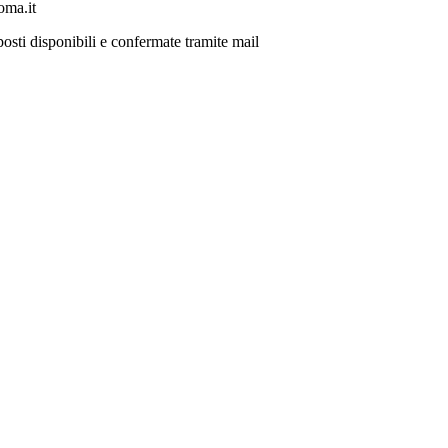
oma.it
osti disponibili e confermate tramite mail