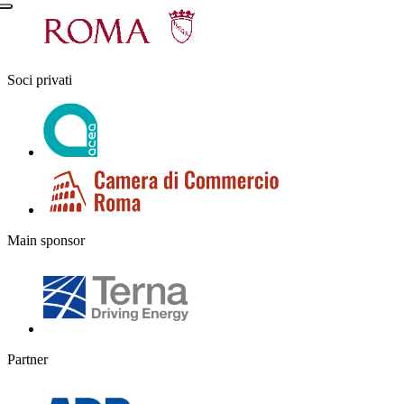
Soci privati
Main sponsor
Partner