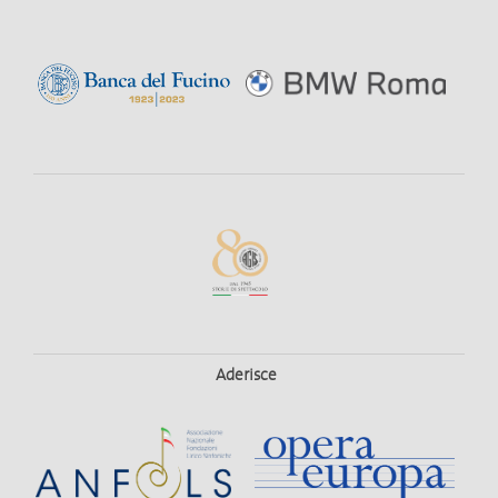
Aderisce