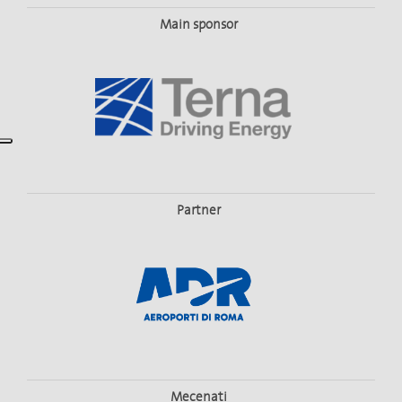
Main sponsor
Partner
Mecenati