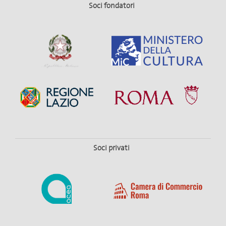
Soci fondatori
Soci privati