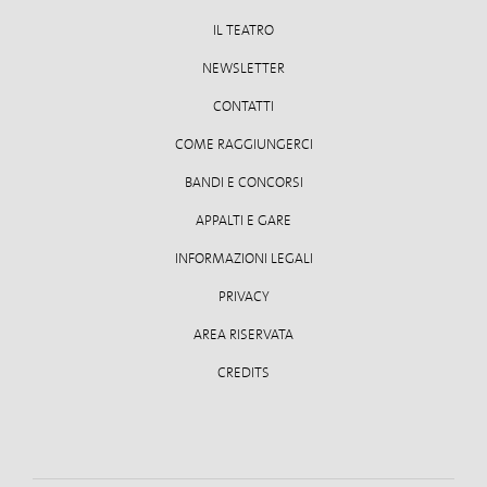
IL TEATRO
NEWSLETTER
CONTATTI
COME RAGGIUNGERCI
BANDI E CONCORSI
APPALTI E GARE
INFORMAZIONI LEGALI
PRIVACY
AREA RISERVATA
CREDITS