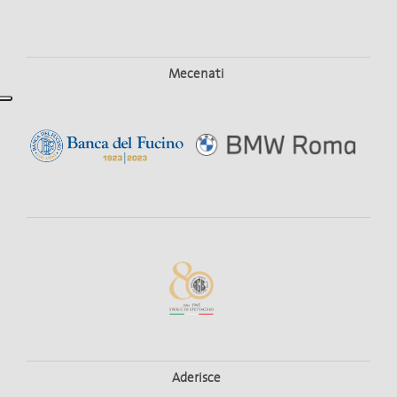
Mecenati
Aderisce