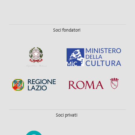
Soci fondatori
Soci privati