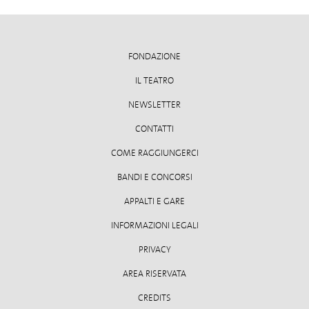
FONDAZIONE
IL TEATRO
NEWSLETTER
CONTATTI
COME RAGGIUNGERCI
BANDI E CONCORSI
APPALTI E GARE
INFORMAZIONI LEGALI
PRIVACY
AREA RISERVATA
CREDITS