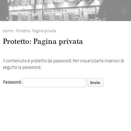
Home
›
Protetto: Pagina privata
Protetto: Pagina privata
Il contenuto è protetto da password. Per visualizzarlo inserisci di
seguito la password:
Password: