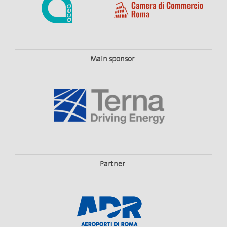
Main sponsor
Partner