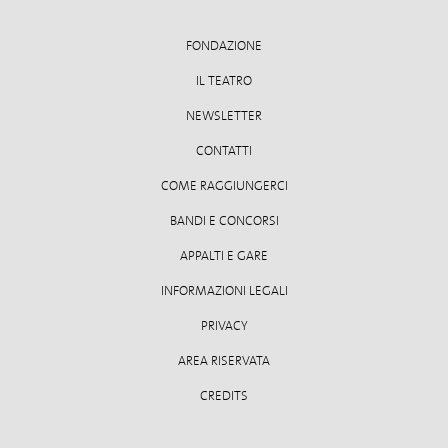
FONDAZIONE
IL TEATRO
NEWSLETTER
CONTATTI
COME RAGGIUNGERCI
BANDI E CONCORSI
APPALTI E GARE
INFORMAZIONI LEGALI
PRIVACY
AREA RISERVATA
CREDITS