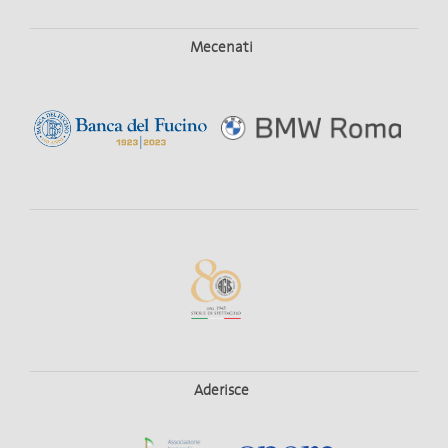
Mecenati
Aderisce