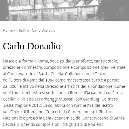
Home
›
Il Teatro
›
Carlo Donadio
Carlo Donadio
Nasce e si forma a Roma, dove studia pianoforte, canto corale,
direzione d’orchestra, composizione e composizione sperimentale
al Conservatorio di Santa Cecilia. Collabora con il Teatro
dell’Opera di Roma dal 1984 come maestro sostituto e a partire
dal 2004 è attivo nella Direzione artistica della Fondazione. Come
direttore d’orchestra si perfeziona a Roma all’Accademia di Santa
Cecilia, a Milano ai Pomeriggi Musicali con Gianluigi Gelmetti.
Dalla stagione 2012/13 collabora con l’orchestra del Teatro
dell’Opera di Roma nei Concerti da Camera presso il Teatro
Nazionale e presso la Sala Accademica del Conservatorio di Santa
Cecilia, dirigendo composizioni, tra gli altri, di Poulenc,