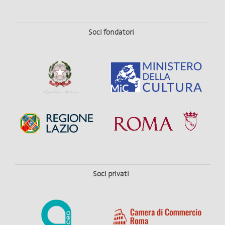
Soci fondatori
Soci privati