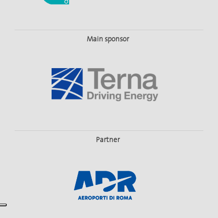
Main sponsor
Partner