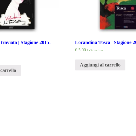
traviata | Stagione 2015-
Locandina Tosca | Stagione 2
€
5.00
IVA inclusa
Aggiungi al carrello
carrello