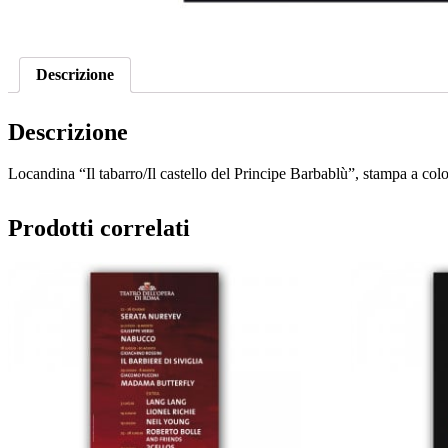
Descrizione
Descrizione
Locandina “Il tabarro/Il castello del Principe Barbablù”, stampa a colo
Prodotti correlati