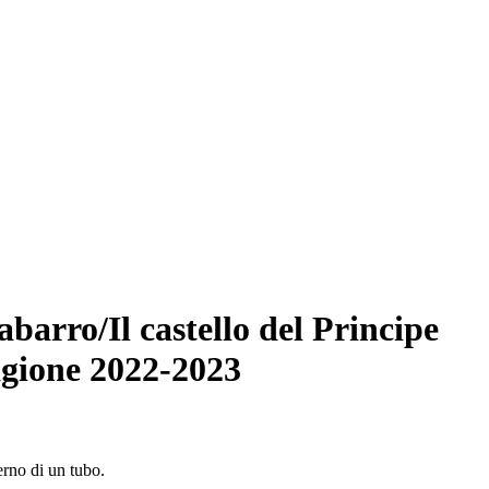
abarro/Il castello del Principe
agione 2022-2023
erno di un tubo.