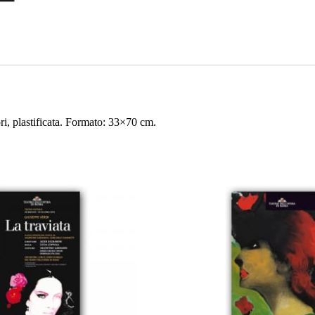
ri, plastificata. Formato: 33×70 cm.