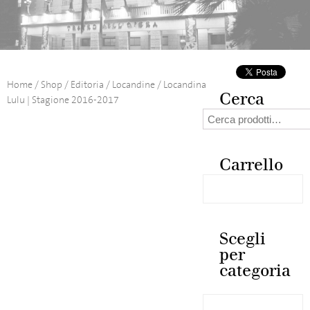
Home
/
Shop
/
Editoria
/
Locandine
/ Locandina
Cerca
Lulu | Stagione 2016-2017
Cerca:
Carrello
Scegli
per
categoria