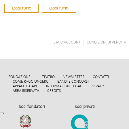
LEGGI TUTTO
LEGGI TUTTO
IL MIO ACCOUNT
CONDIZIONI DI VENDITA
FONDAZIONE
IL TEATRO
NEWSLETTER
CONTATTI
COME RAGGIUNGERCI
BANDI E CONCORSI
APPALTI E GARE
INFORMAZIONI LEGALI
PRIVACY
AREA RISERVATA
CREDITS
Soci fondatori
Soci privati