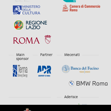
Main
Partner
Mecenati
sponsor
Aderisce