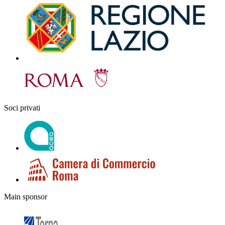
Soci privati
Main sponsor