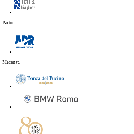
Partner
Mecenati