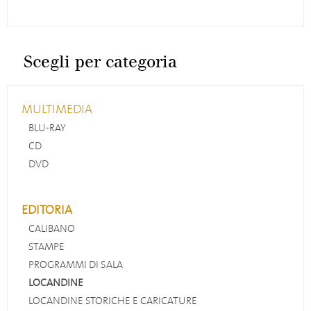
Scegli per categoria
MULTIMEDIA
BLU-RAY
CD
DVD
EDITORIA
CALIBANO
STAMPE
PROGRAMMI DI SALA
LOCANDINE
LOCANDINE STORICHE E CARICATURE