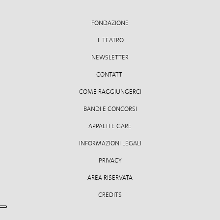
FONDAZIONE
IL TEATRO
NEWSLETTER
CONTATTI
COME RAGGIUNGERCI
BANDI E CONCORSI
APPALTI E GARE
INFORMAZIONI LEGALI
PRIVACY
AREA RISERVATA
CREDITS