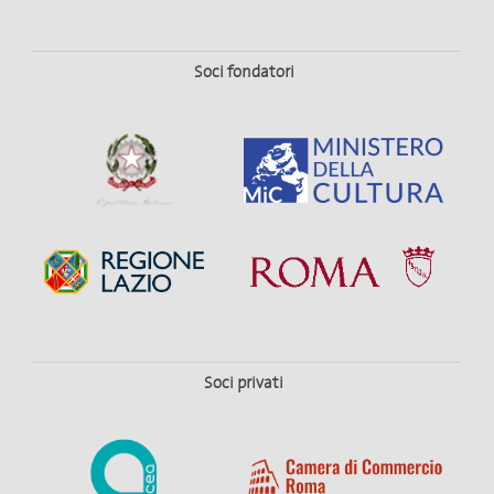
Soci fondatori
Soci privati