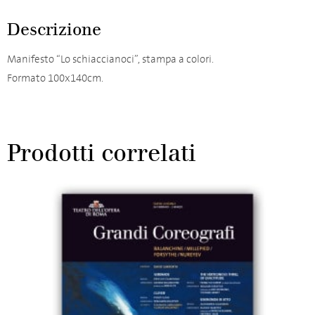
Descrizione
Manifesto “Lo schiaccianoci”, stampa a colori.
Formato 100x140cm.
Prodotti correlati