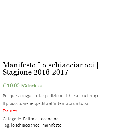
Manifesto Lo schiaccianoci |
Stagione 2016-2017
€
10.00
IVA inclusa
Per questo oggetto la spedizione richiede più tempo.
Il prodotto viene spedito all’interno di un tubo.
Esaurito
Categorie:
Editoria
,
Locandine
Tag:
lo schiaccianoci
,
manifesto