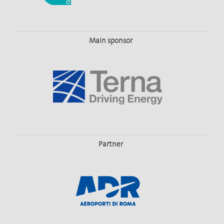
Main sponsor
Partner