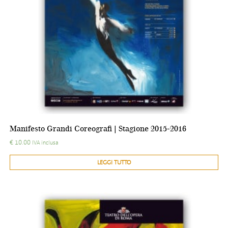
Manifesto Grandi Coreografi | Stagione 2015-2016
€
10.00
IVA inclusa
LEGGI TUTTO