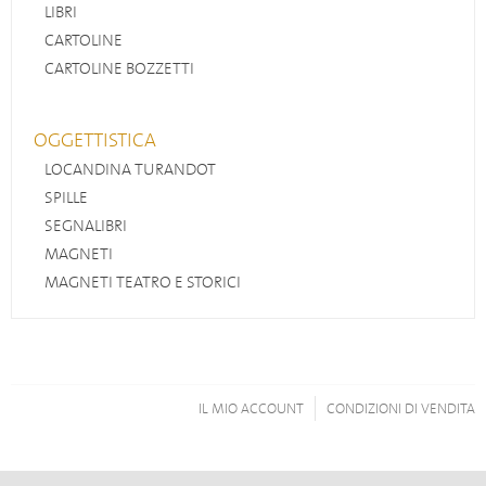
LIBRI
CARTOLINE
CARTOLINE BOZZETTI
OGGETTISTICA
LOCANDINA TURANDOT
SPILLE
SEGNALIBRI
MAGNETI
MAGNETI TEATRO E STORICI
IL MIO ACCOUNT
CONDIZIONI DI VENDITA