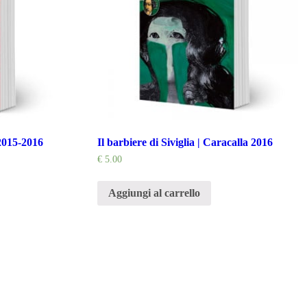
 2015-2016
Il barbiere di Siviglia | Caracalla 2016
€
5.00
Aggiungi al carrello