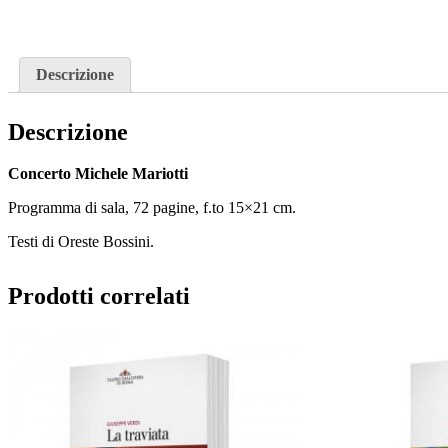
Descrizione
Descrizione
Concerto Michele Mariotti
Programma di sala, 72 pagine, f.to 15×21 cm.
Testi di Oreste Bossini.
Prodotti correlati