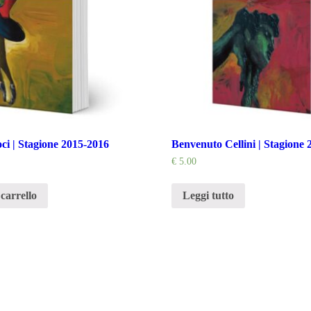
ci | Stagione 2015-2016
Benvenuto Cellini | Stagione
€
5.00
carrello
Leggi tutto