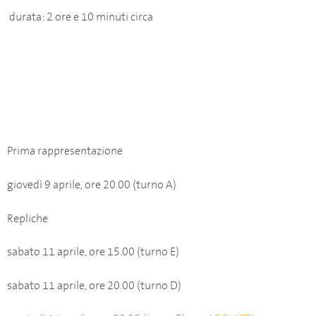
durata: 2 ore e 10 minuti circa
Prima rappresentazione
giovedì 9 aprile, ore 20.00 (turno A)
Repliche
sabato 11 aprile, ore 15.00 (turno E)
sabato 11 aprile, ore 20.00 (turno D)