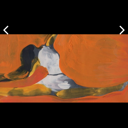
Indietro
Avanti