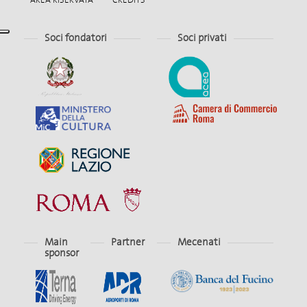
Soci fondatori
Soci privati
Main
Partner
Mecenati
sponsor