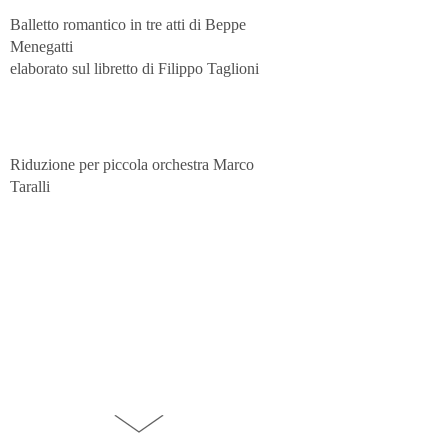
Balletto romantico in tre atti di Beppe
Menegatti
elaborato sul libretto di Filippo Taglioni
Riduzione per piccola orchestra Marco
Taralli