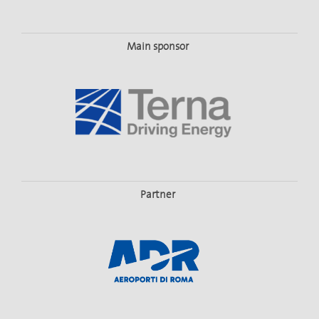
Main sponsor
Partner