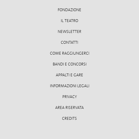
FONDAZIONE
IL TEATRO
NEWSLETTER
CONTATTI
COME RAGGIUNGERCI
BANDI E CONCORSI
APPALTI E GARE
INFORMAZIONI LEGALI
PRIVACY
AREA RISERVATA
CREDITS