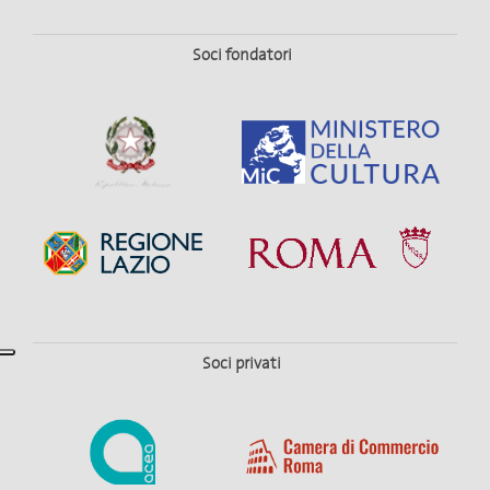
Soci fondatori
Soci privati