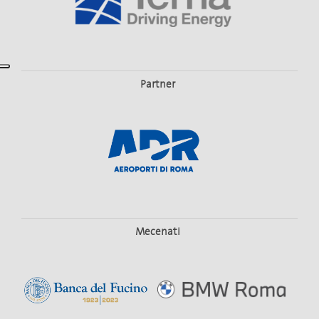
Partner
Mecenati