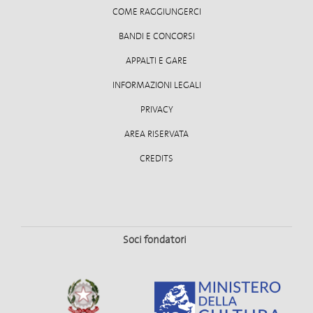
COME RAGGIUNGERCI
BANDI E CONCORSI
APPALTI E GARE
INFORMAZIONI LEGALI
PRIVACY
AREA RISERVATA
CREDITS
Soci fondatori