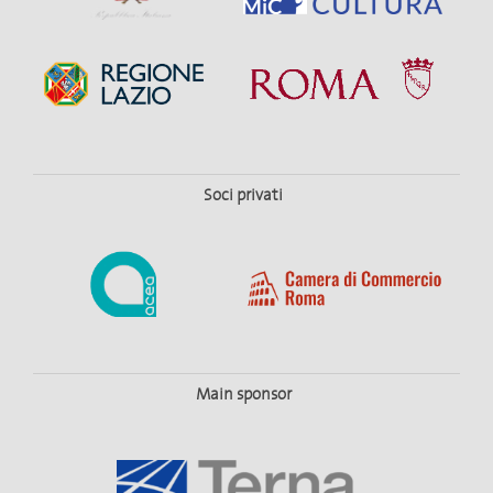
Soci privati
Main sponsor