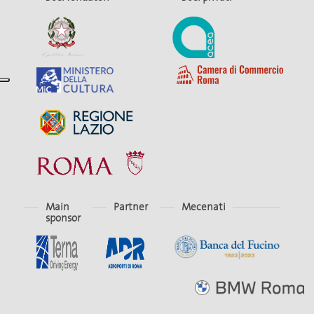
Main
Partner
Mecenati
sponsor