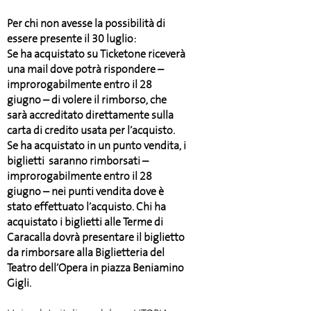
Per chi non avesse la possibilità di
essere presente il 30 luglio:
Se ha acquistato su Ticketone riceverà
una mail dove potrà rispondere –
improrogabilmente entro il 28
giugno – di volere il rimborso, che
sarà accreditato direttamente sulla
carta di credito usata per l’acquisto.
Se ha acquistato in un punto vendita, i
biglietti saranno rimborsati –
improrogabilmente entro il 28
giugno – nei punti vendita dove è
stato effettuato l’acquisto. Chi ha
acquistato i biglietti alle Terme di
Caracalla dovrà presentare il biglietto
da rimborsare alla Biglietteria del
Teatro dell’Opera in piazza Beniamino
Gigli.