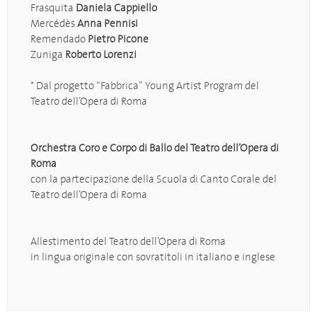
Frasquita
Daniela Cappiello
Mercédès
Anna Pennisi
Remendado
Pietro Picone
Zuniga
Roberto Lorenzi
* Dal progetto “Fabbrica” Young Artist Program del
Teatro dell’Opera di Roma
Orchestra Coro e Corpo di Ballo del Teatro dell’Opera di
Roma
con la partecipazione della Scuola di Canto Corale del
Teatro dell’Opera di Roma
Allestimento del Teatro dell’Opera di Roma
in lingua originale con sovratitoli in italiano e inglese