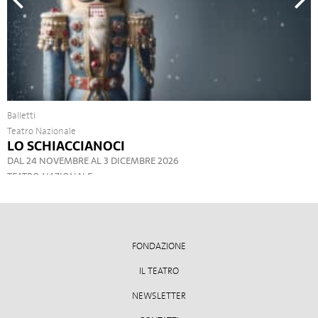
Balletti
Teatro Nazionale
LO SCHIACCIANOCI
DAL 24 NOVEMBRE AL 3 DICEMBRE 2026
TEATRO NAZIONALE
FONDAZIONE
IL TEATRO
NEWSLETTER